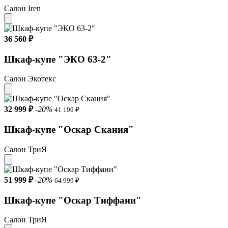
Салон Iren
36 560 ₽
Шкаф-купе "ЭКО 63-2"
Салон Экотекс
32 999 ₽
-20%
41 199 ₽
Шкаф-купе "Оскар Скания"
Салон ТриЯ
51 999 ₽
-20%
64 999 ₽
Шкаф-купе "Оскар Тиффани"
Салон ТриЯ