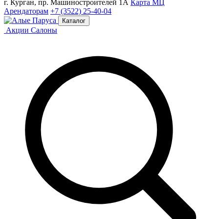
г. Курган, пр. Машиностроителей 1А
Карта МЦ
Арендаторам
+7 (3522) 25-40-04
Каталог
Акции
Салоны