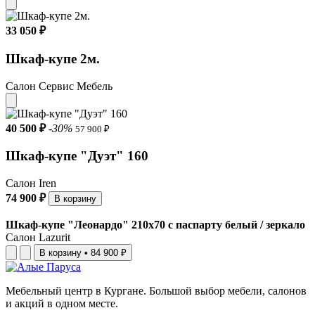
33 050 ₽
Шкаф-купе 2м.
Салон Сервис Мебель
40 500 ₽
-30%
57 900 ₽
Шкаф-купе "Дуэт" 160
Салон Iren
74 900 ₽
В корзину
Шкаф-купе "Леонардо" 210x70 с паспарту белый / зеркало
Салон Lazurit
В корзину
•
84 900 ₽
Мебельный центр в Кургане. Большой выбор мебели, салонов
и акций в одном месте.