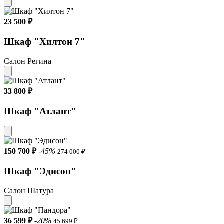
23 500 ₽
Шкаф "Хилтон 7"
Салон Регина
33 800 ₽
Шкаф "Атлант"
150 700 ₽
-45%
274 000 ₽
Шкаф "Эдисон"
Салон Шатура
36 599 ₽
-20%
45 699 ₽