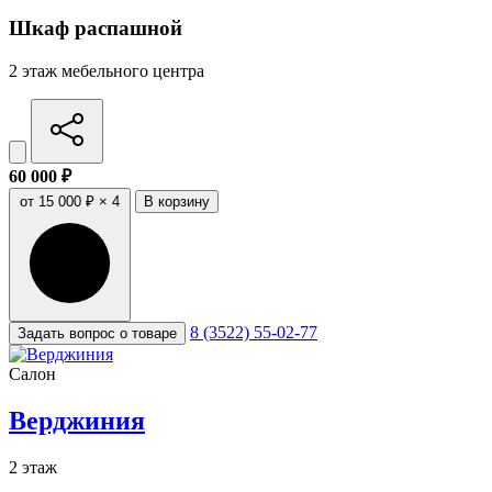
Шкаф распашной
2 этаж мебельного центра
60 000 ₽
от 15 000 ₽ × 4
В корзину
8 (3522) 55-02-77
Задать вопрос о товаре
Салон
Верджиния
2 этаж