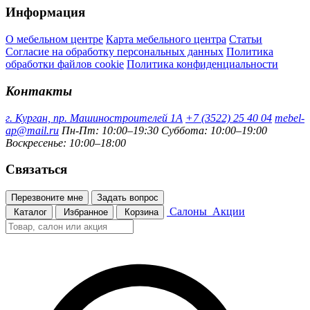
Информация
О мебельном центре
Карта мебельного центра
Статьи
Согласие на обработку персональных данных
Политика
обработки файлов cookie
Политика конфиденциальности
Контакты
г. Курган, пр. Машиностроителей 1А
+7 (3522) 25 40 04
mebel-
ap@mail.ru
Пн-Пт: 10:00–19:30
Суббота: 10:00–19:00
Воскресенье: 10:00–18:00
Связаться
Перезвоните мне
Задать вопрос
Салоны
Акции
Каталог
Избранное
Корзина