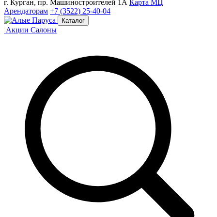
г. Курган, пр. Машиностроителей 1А
Карта МЦ
Арендаторам
+7 (3522) 25-40-04
Каталог
Акции
Салоны