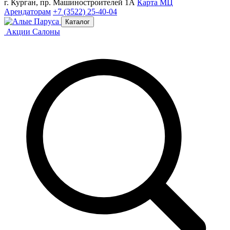
г. Курган, пр. Машиностроителей 1А
Карта МЦ
Арендаторам
+7 (3522) 25-40-04
Каталог
Акции
Салоны