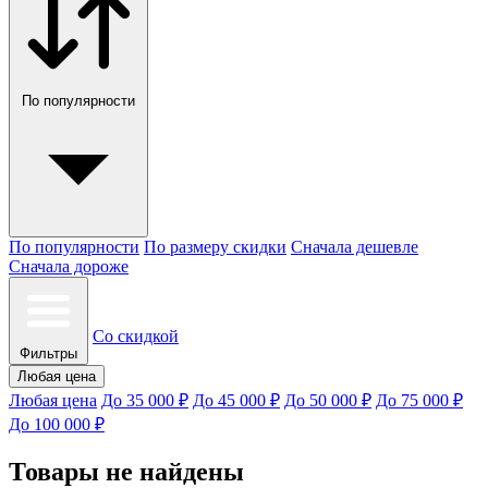
По популярности
По популярности
По размеру скидки
Сначала дешевле
Сначала дороже
Со скидкой
Фильтры
Любая цена
Любая цена
До 35 000 ₽
До 45 000 ₽
До 50 000 ₽
До 75 000 ₽
До 100 000 ₽
Товары не найдены