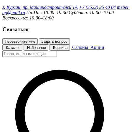
г. Курган, пр. Машиностроителей 1А
+7 (3522) 25 40 04
mebel-
ap@mail.ru
Пн-Пт: 10:00–19:30
Суббота: 10:00–19:00
Воскресенье: 10:00–18:00
Связаться
Перезвоните мне
Задать вопрос
Салоны
Акции
Каталог
Избранное
Корзина