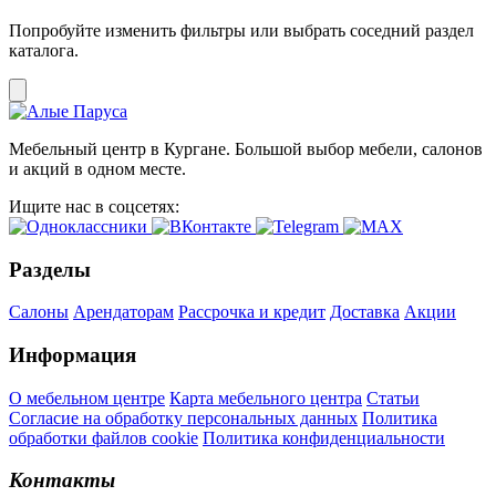
Попробуйте изменить фильтры или выбрать соседний раздел
каталога.
Мебельный центр в Кургане. Большой выбор мебели, салонов
и акций в одном месте.
Ищите нас в соцсетях:
Разделы
Салоны
Арендаторам
Рассрочка и кредит
Доставка
Акции
Информация
О мебельном центре
Карта мебельного центра
Статьи
Согласие на обработку персональных данных
Политика
обработки файлов cookie
Политика конфиденциальности
Контакты