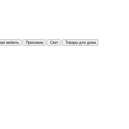
ая мебель
Прихожие
Свет
Товары для дома