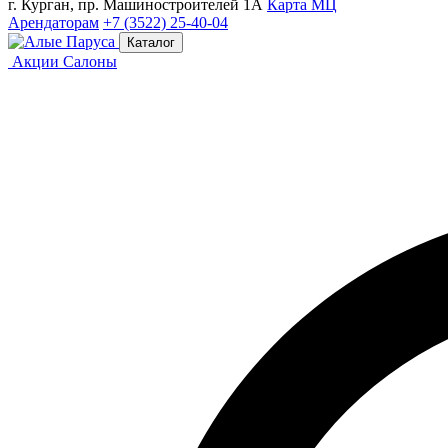
г. Курган, пр. Машиностроителей 1А
Карта МЦ
Арендаторам
+7 (3522) 25-40-04
Каталог
Акции
Салоны