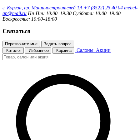
г. Курган, пр. Машиностроителей 1А
+7 (3522) 25 40 04
mebel-
ap@mail.ru
Пн-Пт: 10:00–19:30
Суббота: 10:00–19:00
Воскресенье: 10:00–18:00
Связаться
Перезвоните мне
Задать вопрос
Салоны
Акции
Каталог
Избранное
Корзина