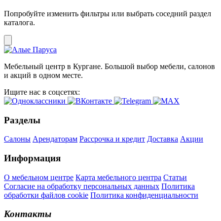
Попробуйте изменить фильтры или выбрать соседний раздел
каталога.
Мебельный центр в Кургане. Большой выбор мебели, салонов
и акций в одном месте.
Ищите нас в соцсетях:
Разделы
Салоны
Арендаторам
Рассрочка и кредит
Доставка
Акции
Информация
О мебельном центре
Карта мебельного центра
Статьи
Согласие на обработку персональных данных
Политика
обработки файлов cookie
Политика конфиденциальности
Контакты