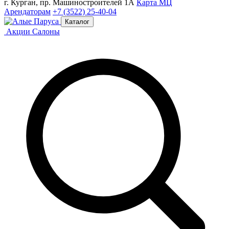
г. Курган, пр. Машиностроителей 1А
Карта МЦ
Арендаторам
+7 (3522) 25-40-04
Каталог
Акции
Салоны