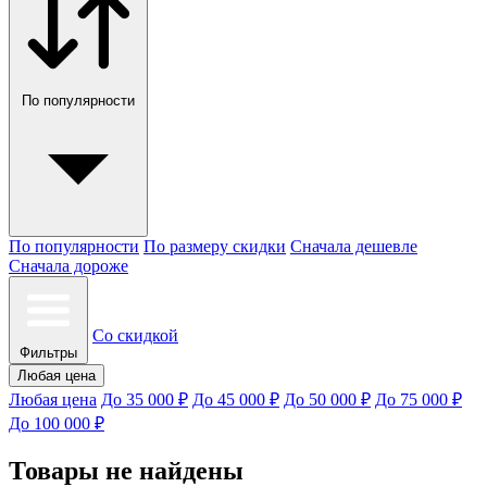
По популярности
По популярности
По размеру скидки
Сначала дешевле
Сначала дороже
Со скидкой
Фильтры
Любая цена
Любая цена
До 35 000 ₽
До 45 000 ₽
До 50 000 ₽
До 75 000 ₽
До 100 000 ₽
Товары не найдены