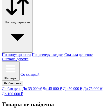
По популярности
По популярности
По размеру скидки
Сначала дешевле
Сначала дороже
Со скидкой
Фильтры
Любая цена
Любая цена
До 35 000 ₽
До 45 000 ₽
До 50 000 ₽
До 75 000 ₽
До 100 000 ₽
Товары не найдены