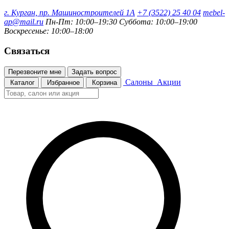
г. Курган, пр. Машиностроителей 1А
+7 (3522) 25 40 04
mebel-
ap@mail.ru
Пн-Пт: 10:00–19:30
Суббота: 10:00–19:00
Воскресенье: 10:00–18:00
Связаться
Перезвоните мне
Задать вопрос
Салоны
Акции
Каталог
Избранное
Корзина