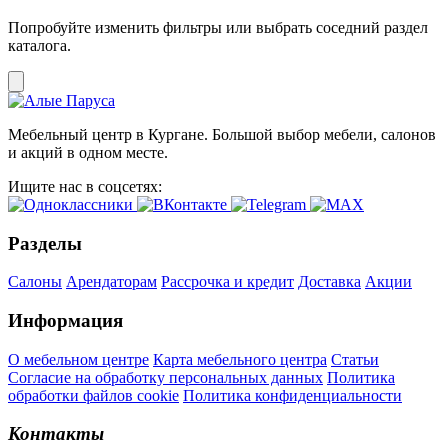
Попробуйте изменить фильтры или выбрать соседний раздел
каталога.
Мебельный центр в Кургане. Большой выбор мебели, салонов
и акций в одном месте.
Ищите нас в соцсетях:
Разделы
Салоны
Арендаторам
Рассрочка и кредит
Доставка
Акции
Информация
О мебельном центре
Карта мебельного центра
Статьи
Согласие на обработку персональных данных
Политика
обработки файлов cookie
Политика конфиденциальности
Контакты