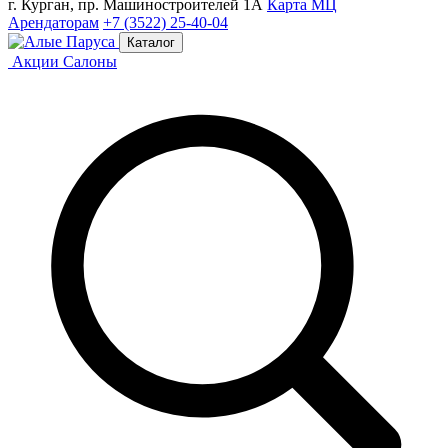
г. Курган, пр. Машиностроителей 1А
Карта МЦ
Арендаторам
+7 (3522) 25-40-04
Каталог
Акции
Салоны