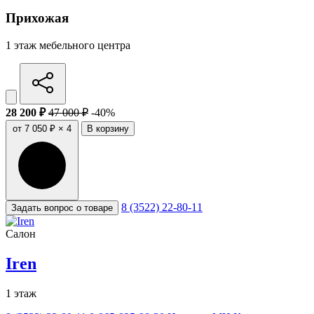
Прихожая
1 этаж мебельного центра
28 200 ₽
47 000 ₽
-40%
от 7 050 ₽ × 4
В корзину
8 (3522) 22-80-11
Задать вопрос о товаре
Салон
Iren
1 этаж