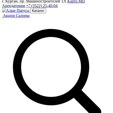
г. Курган, пр. Машиностроителей 1А
Карта МЦ
Арендаторам
+7 (3522) 25-40-04
Каталог
Акции
Салоны