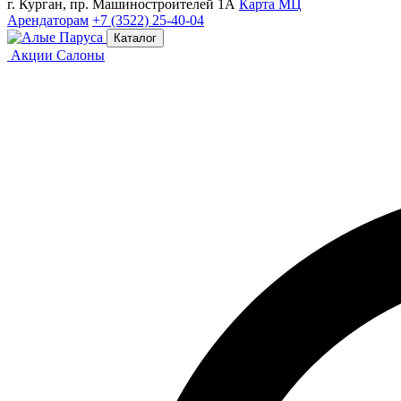
г. Курган, пр. Машиностроителей 1А
Карта МЦ
Арендаторам
+7 (3522) 25-40-04
Каталог
Акции
Салоны