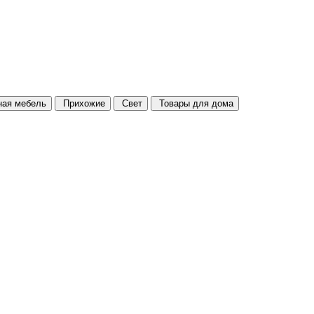
ая мебель
Прихожие
Свет
Товары для дома