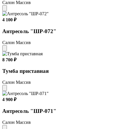
Салон Массив
4 100 ₽
Антресоль "ШР-072"
Салон Массив
8 700 ₽
Тумба приставная
Салон Массив
4 900 ₽
Антресоль "ШР-071"
Салон Массив