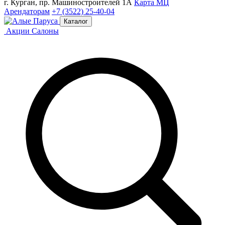
г. Курган, пр. Машиностроителей 1А
Карта МЦ
Арендаторам
+7 (3522) 25-40-04
Каталог
Акции
Салоны