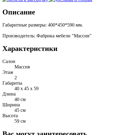
Описание
Габаритные размеры: 400*450*590 мм.
Производитель: Фабрика мебели "Массив"
Характеристики
Салон
Массив
Этаж
2
Габариты
40 x 45 x 59
Длина
40 см
Ширина
45 см
Высота
59 см
Вас могут заинтересовать