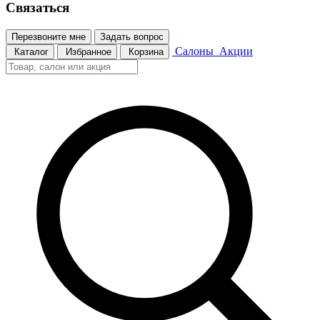
Связаться
Перезвоните мне
Задать вопрос
Салоны
Акции
Каталог
Избранное
Корзина