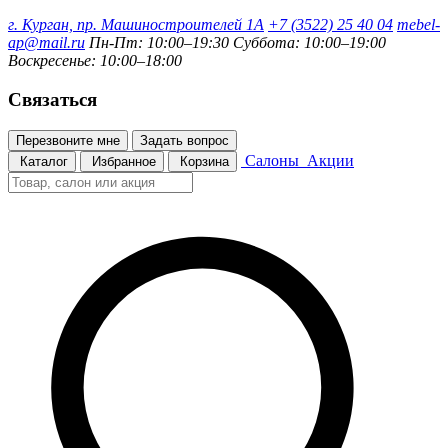
г. Курган, пр. Машиностроителей 1А
+7 (3522) 25 40 04
mebel-
ap@mail.ru
Пн-Пт: 10:00–19:30
Суббота: 10:00–19:00
Воскресенье: 10:00–18:00
Связаться
Перезвоните мне
Задать вопрос
Салоны
Акции
Каталог
Избранное
Корзина