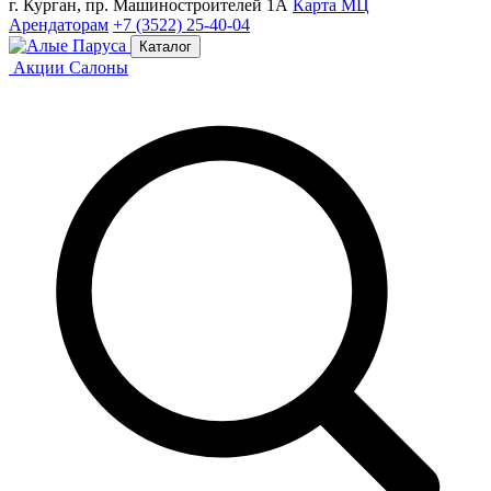
г. Курган, пр. Машиностроителей 1А
Карта МЦ
Арендаторам
+7 (3522) 25-40-04
Каталог
Акции
Салоны