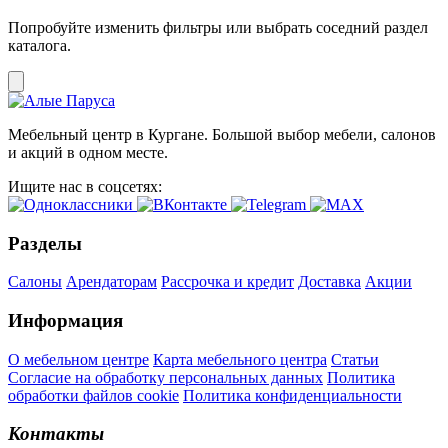
Попробуйте изменить фильтры или выбрать соседний раздел
каталога.
Мебельный центр в Кургане. Большой выбор мебели, салонов
и акций в одном месте.
Ищите нас в соцсетях:
Разделы
Салоны
Арендаторам
Рассрочка и кредит
Доставка
Акции
Информация
О мебельном центре
Карта мебельного центра
Статьи
Согласие на обработку персональных данных
Политика
обработки файлов cookie
Политика конфиденциальности
Контакты