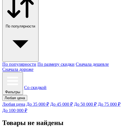
По популярности
По популярности
По размеру скидки
Сначала дешевле
Сначала дороже
Со скидкой
Фильтры
Любая цена
Любая цена
До 35 000 ₽
До 45 000 ₽
До 50 000 ₽
До 75 000 ₽
До 100 000 ₽
Товары не найдены