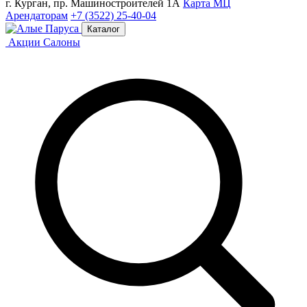
г. Курган, пр. Машиностроителей 1А
Карта МЦ
Арендаторам
+7 (3522) 25-40-04
Каталог
Акции
Салоны