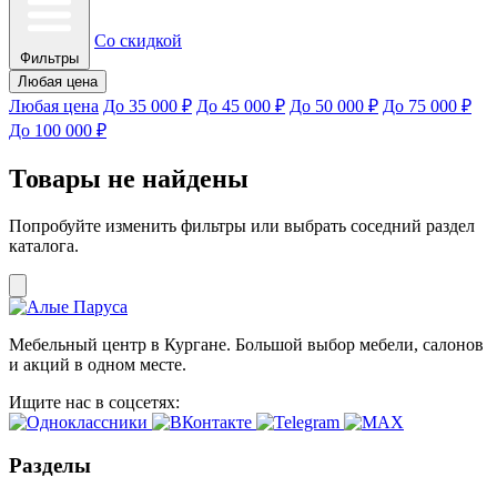
Со скидкой
Фильтры
Любая цена
Любая цена
До 35 000 ₽
До 45 000 ₽
До 50 000 ₽
До 75 000 ₽
До 100 000 ₽
Товары не найдены
Попробуйте изменить фильтры или выбрать соседний раздел
каталога.
Мебельный центр в Кургане. Большой выбор мебели, салонов
и акций в одном месте.
Ищите нас в соцсетях:
Разделы