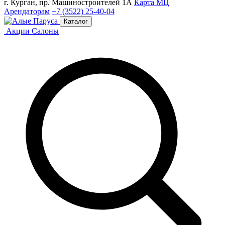
г. Курган, пр. Машиностроителей 1А
Карта МЦ
Арендаторам
+7 (3522) 25-40-04
Каталог
Акции
Салоны