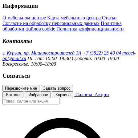
Информация
О мебельном центре
Карта мебельного центра
Статьи
Согласие на обработку персональных данных
Политика
обработки файлов cookie
Политика конфиденциальности
Контакты
г. Курган, пр. Машиностроителей 1А
+7 (3522) 25 40 04
mebel-
ap@mail.ru
Пн-Пт: 10:00–19:30
Суббота: 10:00–19:00
Воскресенье: 10:00–18:00
Связаться
Перезвоните мне
Задать вопрос
Салоны
Акции
Каталог
Избранное
Корзина