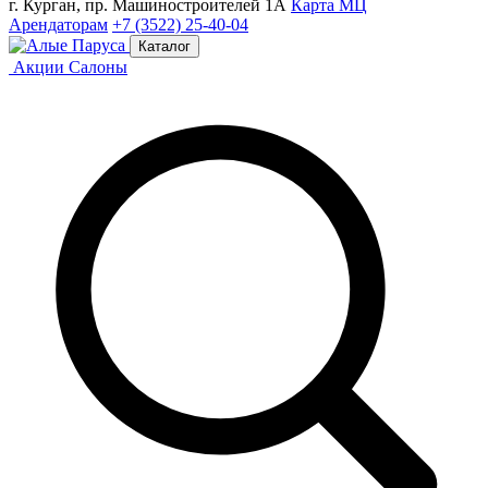
г. Курган, пр. Машиностроителей 1А
Карта МЦ
Арендаторам
+7 (3522) 25-40-04
Каталог
Акции
Салоны