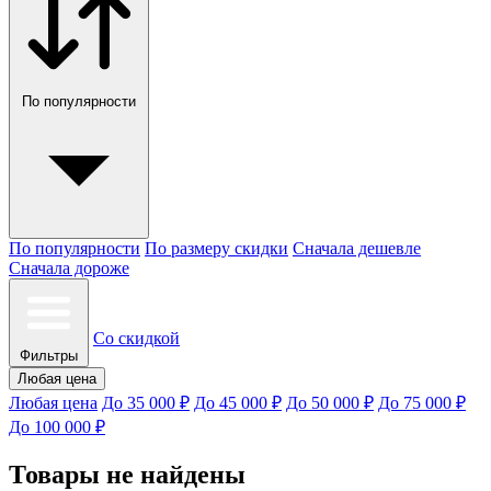
По популярности
По популярности
По размеру скидки
Сначала дешевле
Сначала дороже
Со скидкой
Фильтры
Любая цена
Любая цена
До 35 000 ₽
До 45 000 ₽
До 50 000 ₽
До 75 000 ₽
До 100 000 ₽
Товары не найдены