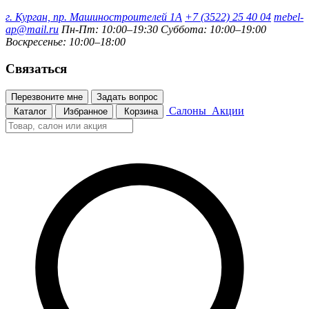
г. Курган, пр. Машиностроителей 1А
+7 (3522) 25 40 04
mebel-
ap@mail.ru
Пн-Пт: 10:00–19:30
Суббота: 10:00–19:00
Воскресенье: 10:00–18:00
Связаться
Перезвоните мне
Задать вопрос
Салоны
Акции
Каталог
Избранное
Корзина