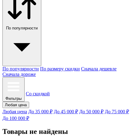
По популярности
По популярности
По размеру скидки
Сначала дешевле
Сначала дороже
Со скидкой
Фильтры
Любая цена
Любая цена
До 35 000 ₽
До 45 000 ₽
До 50 000 ₽
До 75 000 ₽
До 100 000 ₽
Товары не найдены