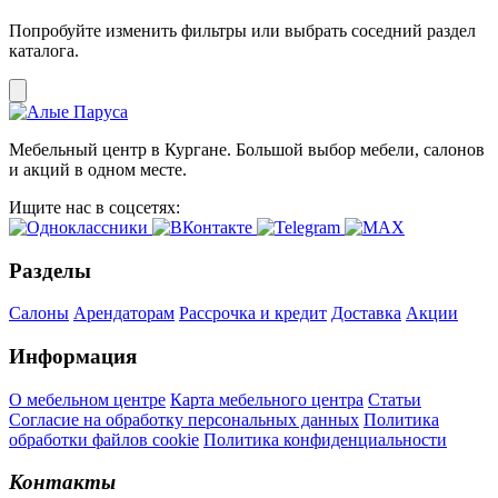
Попробуйте изменить фильтры или выбрать соседний раздел
каталога.
Мебельный центр в Кургане. Большой выбор мебели, салонов
и акций в одном месте.
Ищите нас в соцсетях:
Разделы
Салоны
Арендаторам
Рассрочка и кредит
Доставка
Акции
Информация
О мебельном центре
Карта мебельного центра
Статьи
Согласие на обработку персональных данных
Политика
обработки файлов cookie
Политика конфиденциальности
Контакты