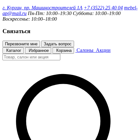
г. Курган, пр. Машиностроителей 1А
+7 (3522) 25 40 04
mebel-
ap@mail.ru
Пн-Пт: 10:00–19:30
Суббота: 10:00–19:00
Воскресенье: 10:00–18:00
Связаться
Перезвоните мне
Задать вопрос
Салоны
Акции
Каталог
Избранное
Корзина