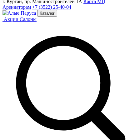
г. Курган, пр. Машиностроителей 1А
Карта МЦ
Арендаторам
+7 (3522) 25-40-04
Каталог
Акции
Салоны