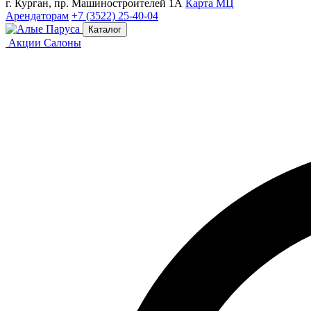
г. Курган, пр. Машиностроителей 1А
Карта МЦ
Арендаторам
+7 (3522) 25-40-04
Каталог
Акции
Салоны