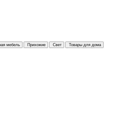
ая мебель
Прихожие
Свет
Товары для дома