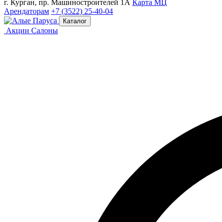
г. Курган, пр. Машиностроителей 1А
Карта МЦ
Арендаторам
+7 (3522) 25-40-04
Каталог
Акции
Салоны