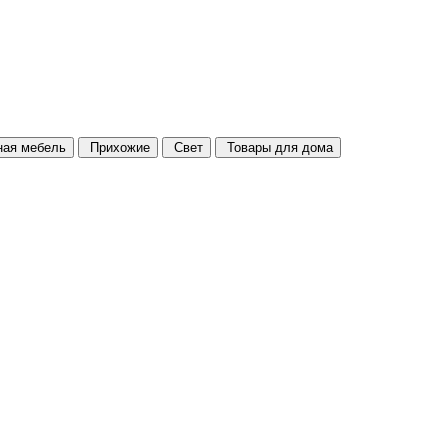
ая мебель
Прихожие
Свет
Товары для дома