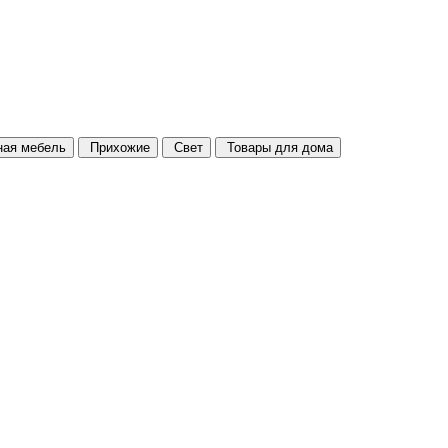
ая мебель
Прихожие
Свет
Товары для дома