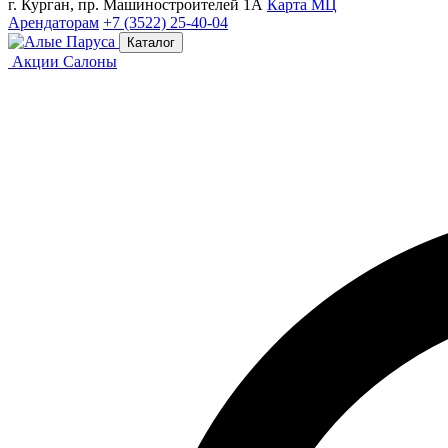
г. Курган, пр. Машиностроителей 1А
Карта МЦ
Арендаторам
+7 (3522) 25-40-04
Каталог
Акции
Салоны