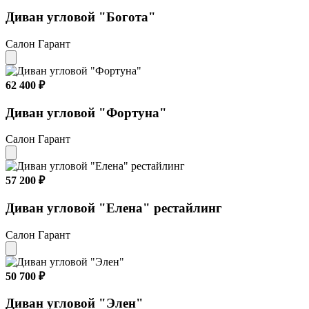
Диван угловой "Богота"
Салон Гарант
62 400 ₽
Диван угловой "Фортуна"
Салон Гарант
57 200 ₽
Диван угловой "Елена" рестайлинг
Салон Гарант
50 700 ₽
Диван угловой "Элен"