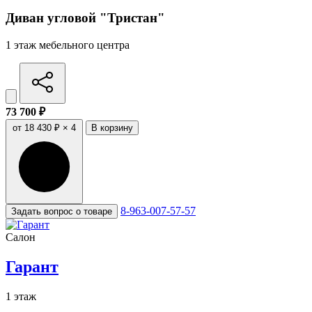
Диван угловой "Тристан"
1 этаж мебельного центра
73 700 ₽
от 18 430 ₽ × 4
В корзину
8-963-007-57-57
Задать вопрос о товаре
Салон
Гарант
1 этаж