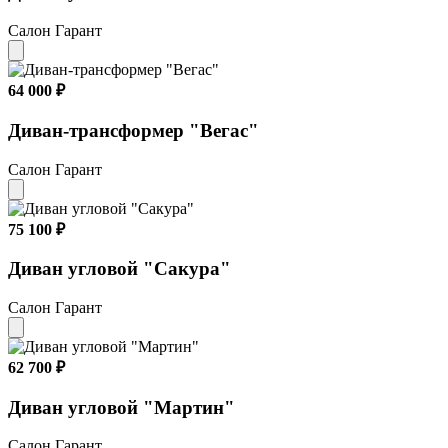
Салон Гарант
64 000 ₽
Диван-трансформер "Вегас"
Салон Гарант
75 100 ₽
Диван угловой "Сакура"
Салон Гарант
62 700 ₽
Диван угловой "Мартин"
Салон Гарант