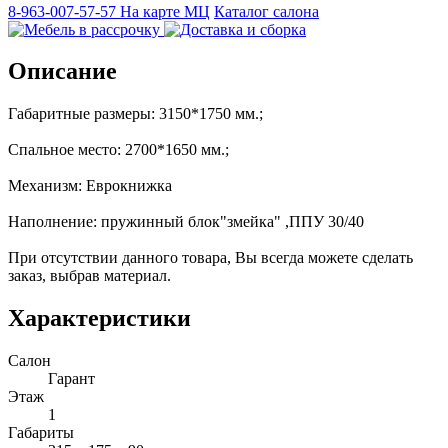
8-963-007-57-57
На карте МЦ
Каталог салона
Описание
Габаритные размеры: 3150*1750 мм.;
Спальное место: 2700*1650 мм.;
Механизм: Еврокнижка
Наполнение: пружинный блок"змейка" ,ППУ 30/40
При отсутствии данного товара, Вы всегда можете сделать
заказ, выбрав материал.
Характеристики
Салон
Гарант
Этаж
1
Габариты