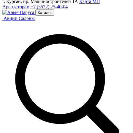
г. Курган, пр. Машиностроителей 1А
Карта МЦ
Арендаторам
+7 (3522) 25-40-04
Каталог
Акции
Салоны