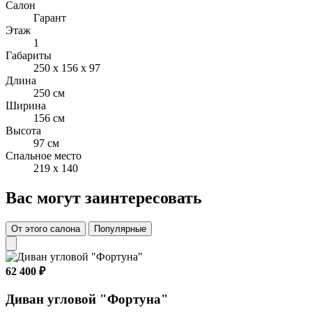
Салон
Гарант
Этаж
1
Габариты
250 x 156 x 97
Длина
250 см
Ширина
156 см
Высота
97 см
Спальное место
219 x 140
Вас могут заинтересовать
От этого салона
Популярные
62 400 ₽
Диван угловой "Фортуна"