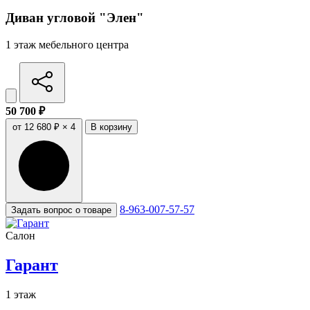
Диван угловой "Элен"
1 этаж мебельного центра
50 700 ₽
от 12 680 ₽ × 4
В корзину
8-963-007-57-57
Задать вопрос о товаре
Салон
Гарант
1 этаж