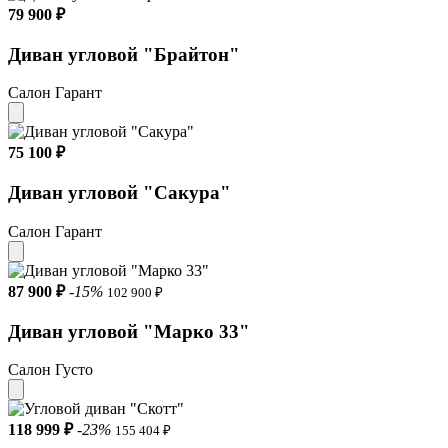
79 900 ₽
Диван угловой "Брайтон"
Салон Гарант
75 100 ₽
Диван угловой "Сакура"
Салон Гарант
87 900 ₽
-15%
102 900 ₽
Диван угловой "Марко 33"
Салон Густо
118 999 ₽
-23%
155 404 ₽