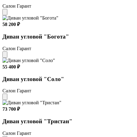
Салон Гарант
58 200 ₽
Диван угловой "Богота"
Салон Гарант
55 400 ₽
Диван угловой "Соло"
Салон Гарант
73 700 ₽
Диван угловой "Тристан"
Салон Гарант