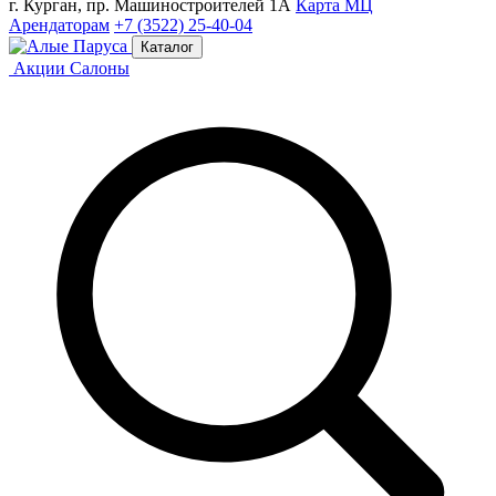
г. Курган, пр. Машиностроителей 1А
Карта МЦ
Арендаторам
+7 (3522) 25-40-04
Каталог
Акции
Салоны