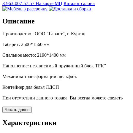
8-963-007-57-57
На карте МЦ
Каталог салона
Описание
Производство : ООО "Гарант", г. Курган
Габарит: 2500*1560 мм
Спальное место: 2190*1400 мм
Наполнение: независимый пружинный блок TFK"
Механизм трансформации: дельфин.
Контейнер для белья ЛДСП
При отсутствии данного товара, Вы всегда можете сделать
заказ, выбрав материал.
Читать далее
Характеристики