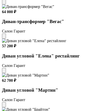
64 000 ₽
Диван-трансформер "Вегас"
Салон Гарант
57 200 ₽
Диван угловой "Елена" рестайлинг
Салон Гарант
62 700 ₽
Диван угловой "Мартин"
Салон Гарант