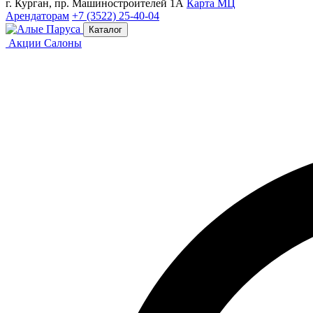
г. Курган, пр. Машиностроителей 1А
Карта МЦ
Арендаторам
+7 (3522) 25-40-04
Каталог
Акции
Салоны