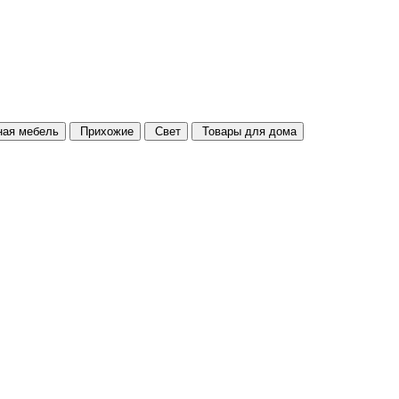
ая мебель
Прихожие
Свет
Товары для дома