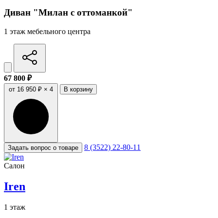
Диван "Милан с оттоманкой"
1 этаж мебельного центра
67 800 ₽
от 16 950 ₽ × 4
В корзину
8 (3522) 22-80-11
Задать вопрос о товаре
Салон
Iren
1 этаж