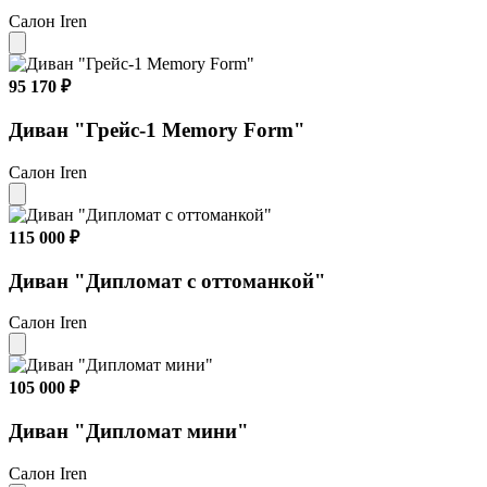
Салон Iren
95 170 ₽
Диван "Грейс-1 Memory Form"
Салон Iren
115 000 ₽
Диван "Дипломат с оттоманкой"
Салон Iren
105 000 ₽
Диван "Дипломат мини"
Салон Iren