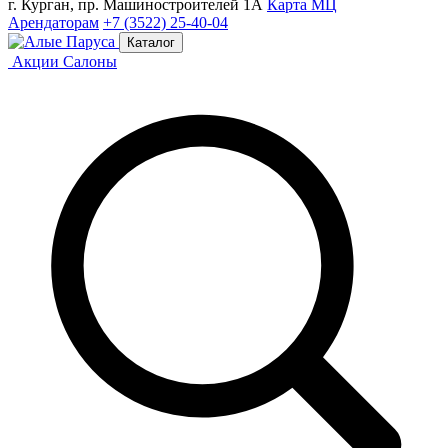
г. Курган, пр. Машиностроителей 1А
Карта МЦ
Арендаторам
+7 (3522) 25-40-04
Каталог
Акции
Салоны