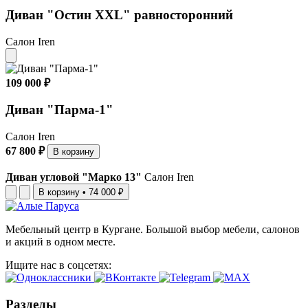
Диван "Остин XXL" равносторонний
Салон Iren
109 000 ₽
Диван "Парма-1"
Салон Iren
67 800 ₽
В корзину
Диван угловой "Марко 13"
Салон Iren
В корзину
•
74 000 ₽
Мебельный центр в Кургане. Большой выбор мебели, салонов
и акций в одном месте.
Ищите нас в соцсетях:
Разделы