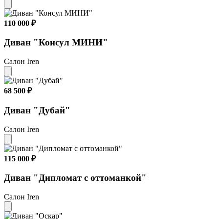
110 000 ₽
Диван "Консул МИНИ"
Салон Iren
68 500 ₽
Диван "Дубай"
Салон Iren
115 000 ₽
Диван "Дипломат с оттоманкой"
Салон Iren