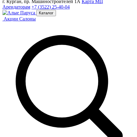
г. Курган, пр. Машиностроителей 1А
Карта МЦ
Арендаторам
+7 (3522) 25-40-04
Каталог
Акции
Салоны