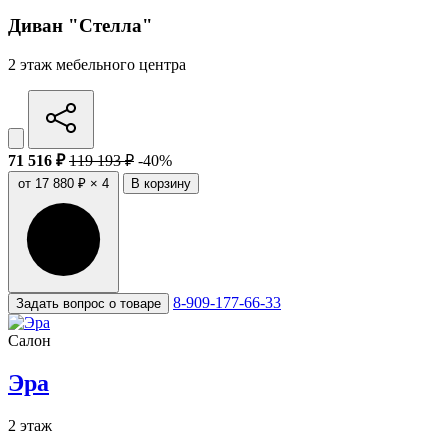
Диван "Стелла"
2 этаж мебельного центра
71 516 ₽
119 193 ₽
-40%
от 17 880 ₽ × 4
В корзину
8-909-177-66-33
Задать вопрос о товаре
Салон
Эра
2 этаж