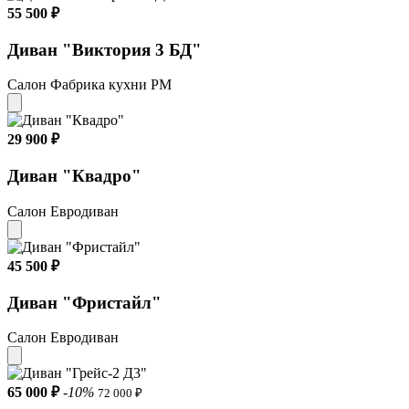
55 500 ₽
Диван "Виктория 3 БД"
Салон Фабрика кухни РМ
29 900 ₽
Диван "Квадро"
Салон Евродиван
45 500 ₽
Диван "Фристайл"
Салон Евродиван
65 000 ₽
-10%
72 000 ₽