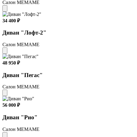
Салон МЕМАМЕ
34 400 ₽
Диван "Лофт-2"
Салон МЕМАМЕ
48 950 ₽
Диван "Пегас"
Салон МЕМАМЕ
56 000 ₽
Диван "Рио"
Салон МЕМАМЕ