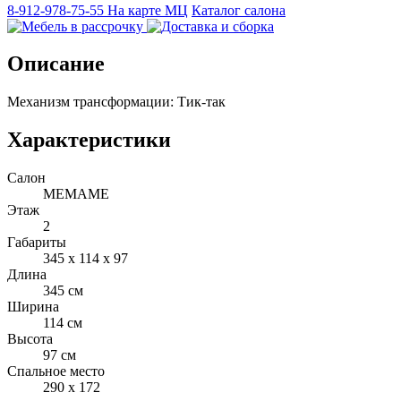
8-912-978-75-55
На карте МЦ
Каталог салона
Описание
Механизм трансформации: Тик-так
Характеристики
Салон
МЕМАМЕ
Этаж
2
Габариты
345 x 114 x 97
Длина
345 см
Ширина
114 см
Высота
97 см
Спальное место
290 x 172