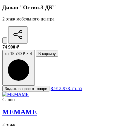
Диван "Остин-3 ДК"
2 этаж мебельного центра
74 900 ₽
от 18 730 ₽ × 4
В корзину
8-912-978-75-55
Задать вопрос о товаре
Салон
МЕМАМЕ
2 этаж