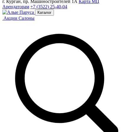
г. Курган, пр. Машиностроителей 1А
Карта МЦ
Арендаторам
+7 (3522) 25-40-04
Каталог
Акции
Салоны