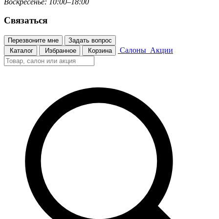
Воскресенье: 10:00–18:00
Связаться
Перезвоните мне
Задать вопрос
Салоны
Акции
Каталог
Избранное
Корзина