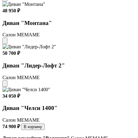
48 950 ₽
Диван "Монтана"
Салон МЕМАМЕ
50 700 ₽
Диван "Лидер-Лофт 2"
Салон МЕМАМЕ
34 050 ₽
Диван "Челси 1400"
Салон МЕМАМЕ
74 900 ₽
В корзину