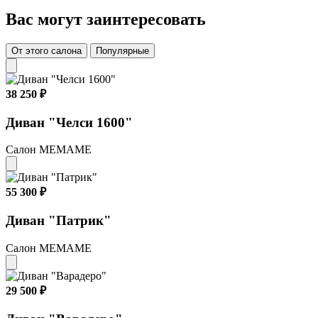
Вас могут заинтересовать
От этого салона
Популярные
38 250 ₽
Диван "Челси 1600"
Салон МЕМАМЕ
55 300 ₽
Диван "Патрик"
Салон МЕМАМЕ
29 500 ₽