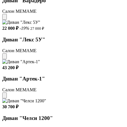
Диван "Варадеро"
Салон МЕМАМЕ
22 000 ₽
-19%
27 000 ₽
Диван "Лекс 5У"
Салон МЕМАМЕ
43 200 ₽
Диван "Артек-1"
Салон МЕМАМЕ
30 700 ₽
Диван "Челси 1200"