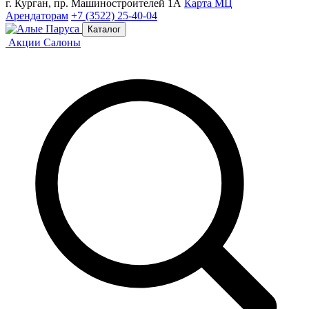
г. Курган, пр. Машиностроителей 1А
Карта МЦ
Арендаторам
+7 (3522) 25-40-04
Каталог
Акции
Салоны