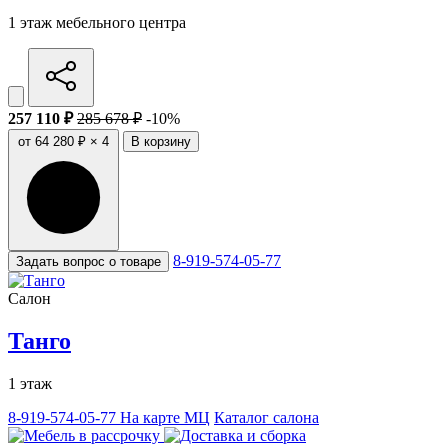
1 этаж мебельного центра
257 110 ₽
285 678 ₽
-10%
от 64 280 ₽ × 4
В корзину
8-919-574-05-77
Задать вопрос о товаре
Салон
Танго
1 этаж
8-919-574-05-77
На карте МЦ
Каталог салона