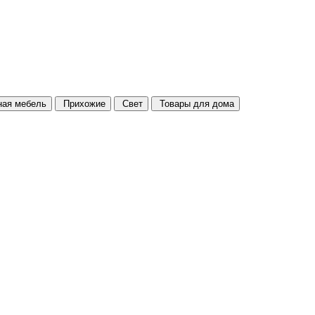
ая мебель
Прихожие
Свет
Товары для дома