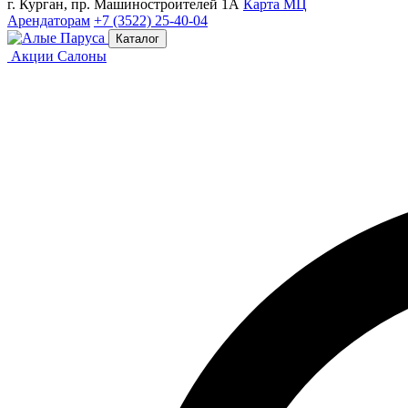
г. Курган, пр. Машиностроителей 1А
Карта МЦ
Арендаторам
+7 (3522) 25-40-04
Каталог
Акции
Салоны