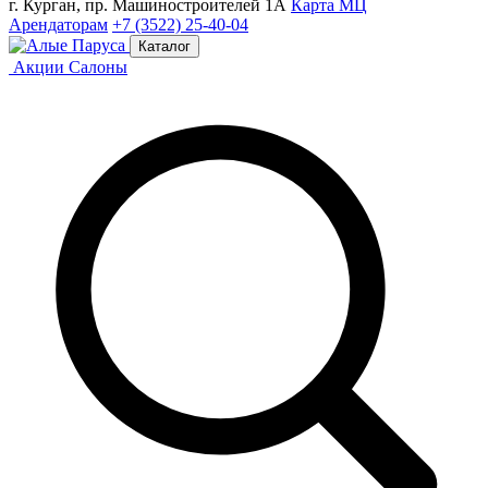
г. Курган, пр. Машиностроителей 1А
Карта МЦ
Арендаторам
+7 (3522) 25-40-04
Каталог
Акции
Салоны