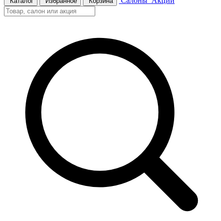
Салоны
Акции
Каталог
Избранное
Корзина