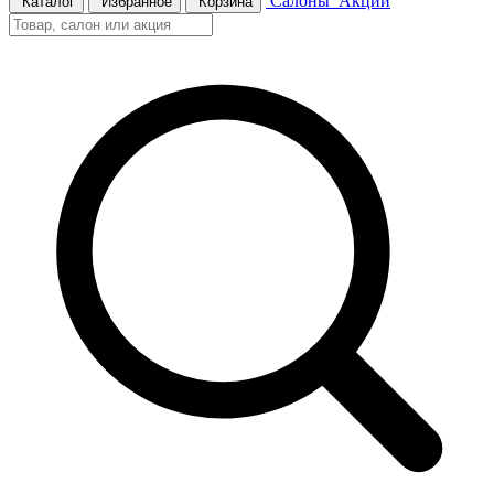
Салоны
Акции
Каталог
Избранное
Корзина