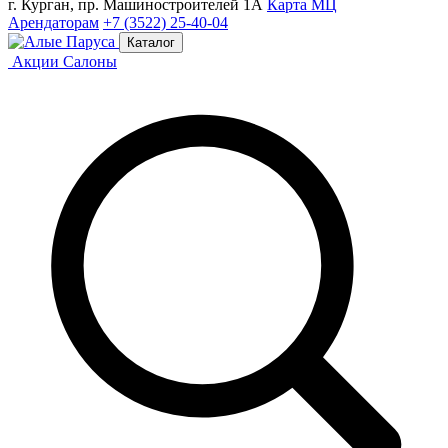
г. Курган, пр. Машиностроителей 1А
Карта МЦ
Арендаторам
+7 (3522) 25-40-04
Каталог
Акции
Салоны