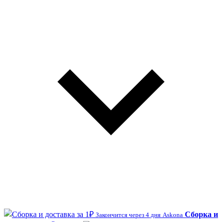
Сборка и
Закончится через 4 дня
Askona