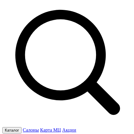
Салоны
Карта МЦ
Акции
Каталог