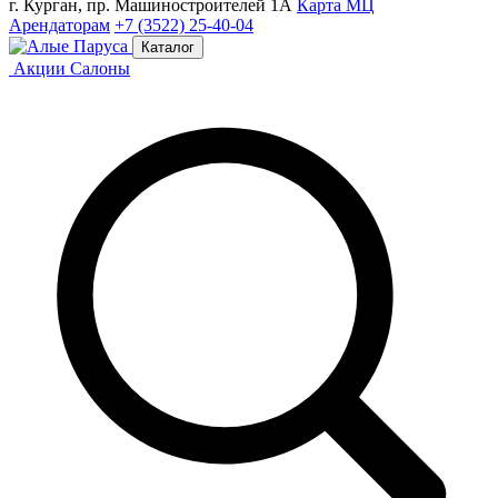
г. Курган, пр. Машиностроителей 1А
Карта МЦ
Арендаторам
+7 (3522) 25-40-04
Каталог
Акции
Салоны