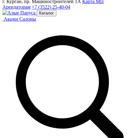
г. Курган, пр. Машиностроителей 1А
Карта МЦ
Арендаторам
+7 (3522) 25-40-04
Каталог
Акции
Салоны