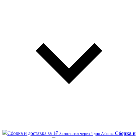
Сборка и
Закончится через 4 дня
Askona