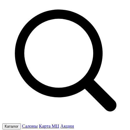
Салоны
Карта МЦ
Акции
Каталог