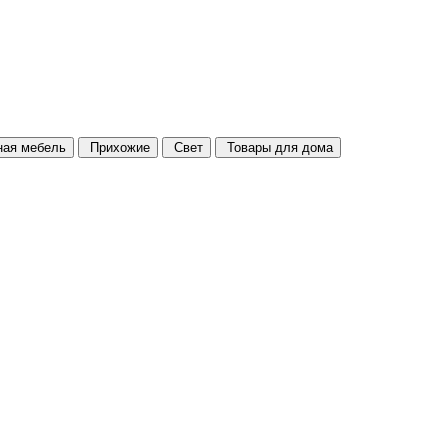
ая мебель
Прихожие
Свет
Товары для дома