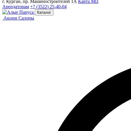
г. Курган, пр. Машиностроителей 1А
Карта МЦ
Арендаторам
+7 (3522) 25-40-04
Каталог
Акции
Салоны