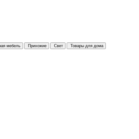
ая мебель
Прихожие
Свет
Товары для дома