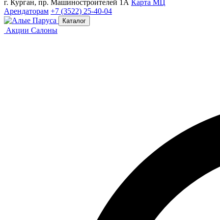
г. Курган, пр. Машиностроителей 1А
Карта МЦ
Арендаторам
+7 (3522) 25-40-04
Каталог
Акции
Салоны