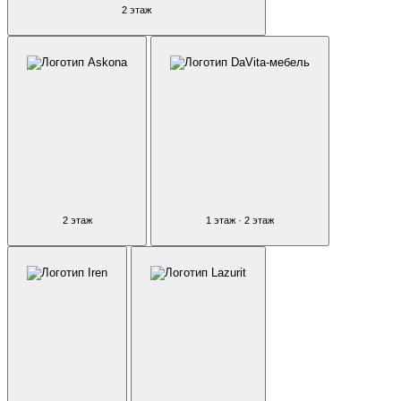
2 этаж
2 этаж
1 этаж · 2 этаж