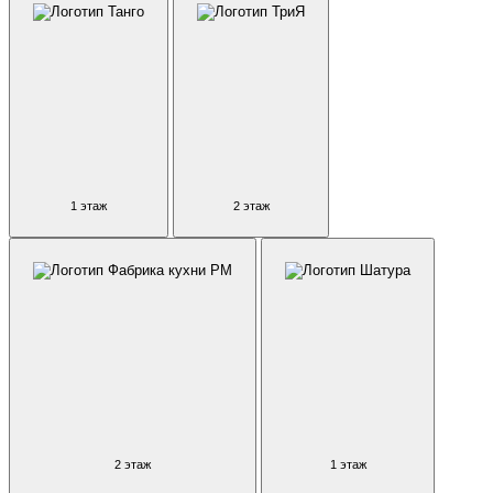
1 этаж
2 этаж
2 этаж
1 этаж