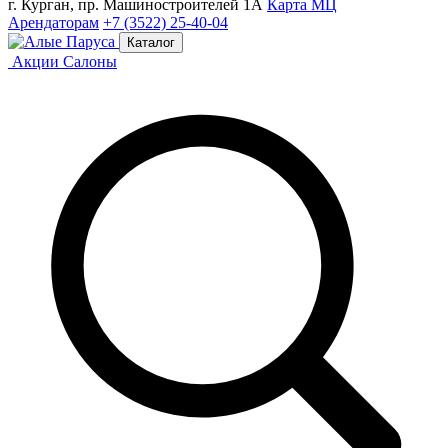
г. Курган, пр. Машиностроителей 1А
Карта МЦ
Арендаторам
+7 (3522) 25-40-04
Каталог
Акции
Салоны