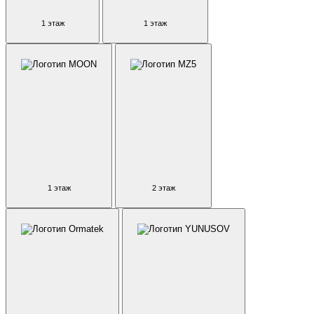
1 этаж
1 этаж
1 этаж
2 этаж