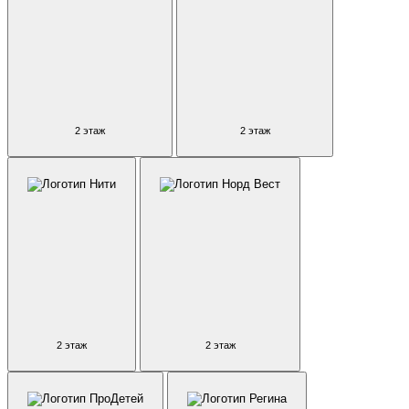
2 этаж
2 этаж
2 этаж
2 этаж