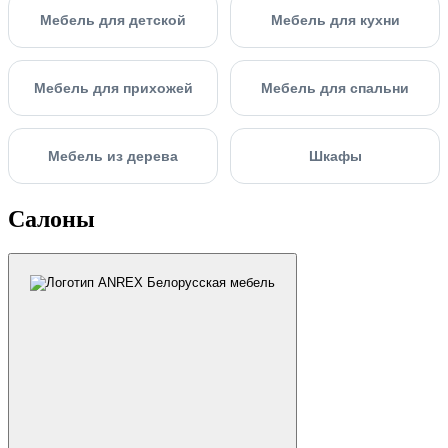
Мебель для детской
Мебель для кухни
Мебель для прихожей
Мебель для спальни
Мебель из дерева
Шкафы
Салоны