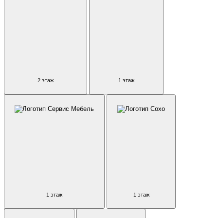
2 этаж
1 этаж
1 этаж
1 этаж