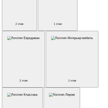
2 этаж
1 этаж
2 этаж
2 этаж