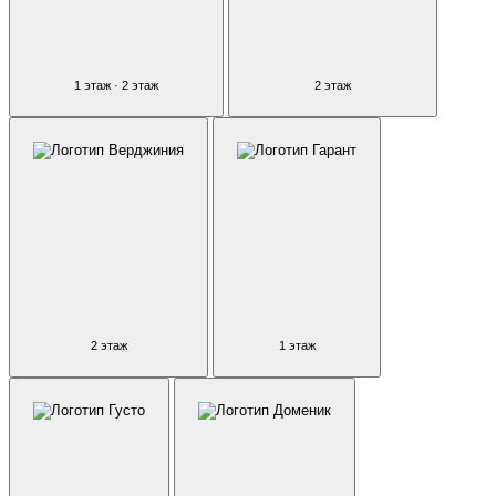
1 этаж · 2 этаж
2 этаж
2 этаж
1 этаж