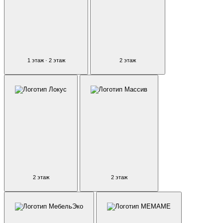
1 этаж · 2 этаж
2 этаж
2 этаж
2 этаж