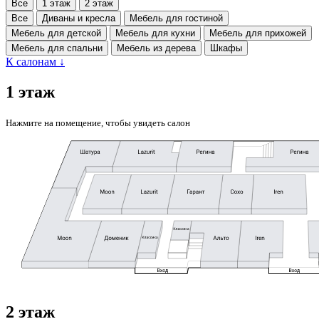
Все
1 этаж
2 этаж
Все
Диваны и кресла
Мебель для гостиной
Мебель для детской
Мебель для кухни
Мебель для прихожей
Мебель для спальни
Мебель из дерева
Шкафы
К салонам
↓
1 этаж
Нажмите на помещение, чтобы увидеть салон
2 этаж