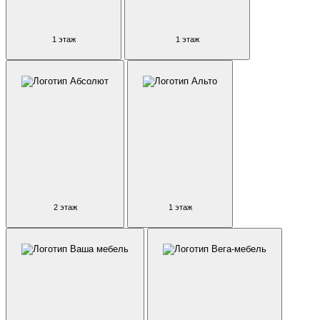
1 этаж
1 этаж
2 этаж
1 этаж