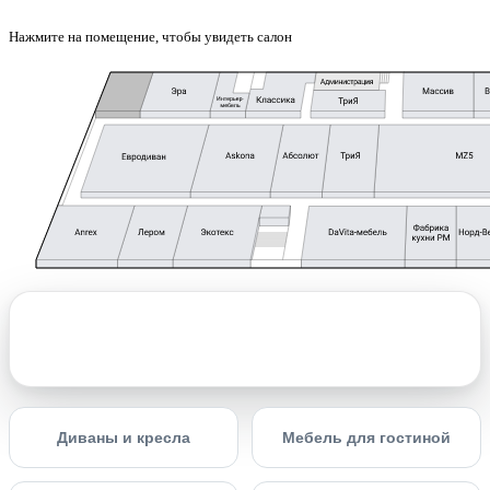
Нажмите на помещение, чтобы увидеть салон
Диваны и кресла
Мебель для гостиной