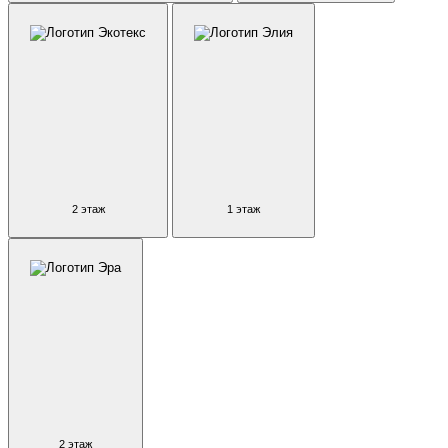
2 этаж
1 этаж
2 этаж