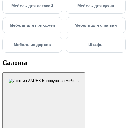
Мебель для детской
Мебель для кухни
Мебель для прихожей
Мебель для спальни
Мебель из дерева
Шкафы
Салоны