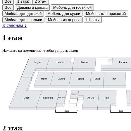
Все
1 этаж
2 этаж
Все
Диваны и кресла
Мебель для гостиной
Мебель для детской
Мебель для кухни
Мебель для прихожей
Мебель для спальни
Мебель из дерева
Шкафы
К салонам
↓
1 этаж
Нажмите на помещение, чтобы увидеть салон
2 этаж