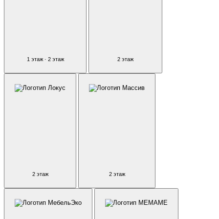
1 этаж · 2 этаж
2 этаж
2 этаж
2 этаж