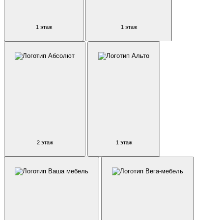
1 этаж
1 этаж
2 этаж
1 этаж