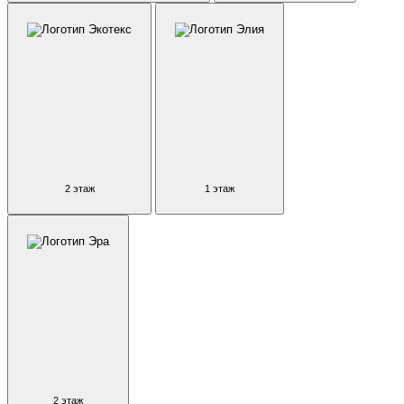
2 этаж
1 этаж
2 этаж