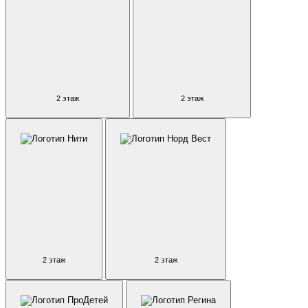
2 этаж
2 этаж
2 этаж
2 этаж