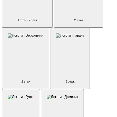
1 этаж · 2 этаж
2 этаж
2 этаж
1 этаж