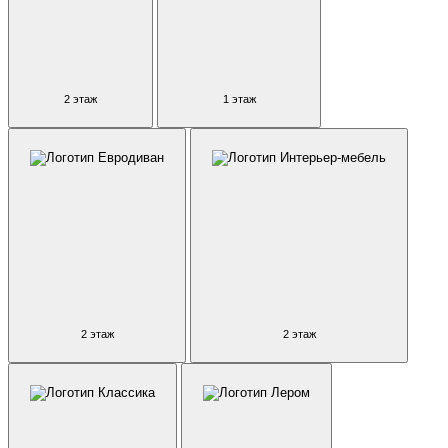
2 этаж
1 этаж
2 этаж
2 этаж