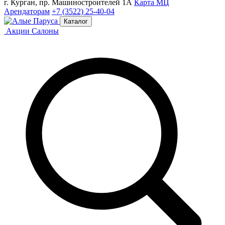
г. Курган, пр. Машиностроителей 1А
Карта МЦ
Арендаторам
+7 (3522) 25-40-04
Каталог
Акции
Салоны