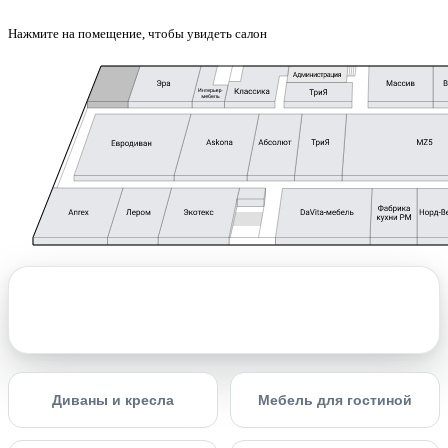
Нажмите на помещение, чтобы увидеть салон
Диваны и кресла
Мебель для гостиной