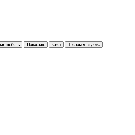
ая мебель
Прихожие
Свет
Товары для дома