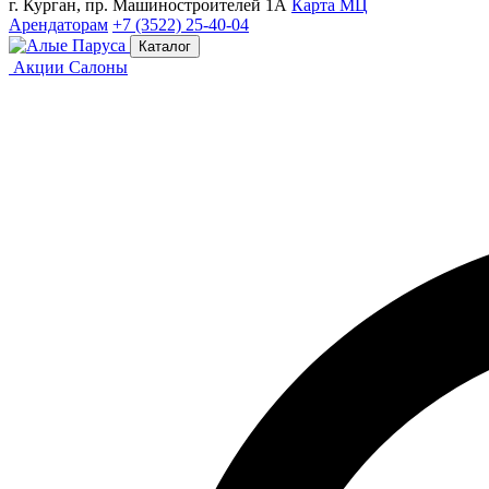
г. Курган, пр. Машиностроителей 1А
Карта МЦ
Арендаторам
+7 (3522) 25-40-04
Каталог
Акции
Салоны