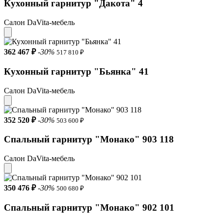
Кухонный гарнитур "Дакота" 4
Салон DaVita-мебель
362 467 ₽
-30%
517 810 ₽
Кухонный гарнитур "Бьянка" 41
Салон DaVita-мебель
352 520 ₽
-30%
503 600 ₽
Спальный гарнитур "Монако" 903 118
Салон DaVita-мебель
350 476 ₽
-30%
500 680 ₽
Спальный гарнитур "Монако" 902 101