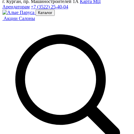
г. Курган, пр. Машиностроителей 1А
Карта МЦ
Арендаторам
+7 (3522) 25-40-04
Каталог
Акции
Салоны