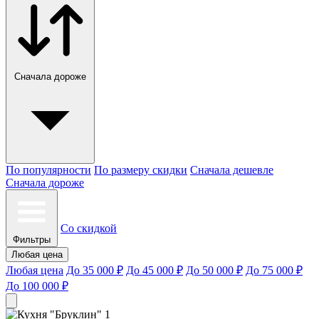
Сначала дороже
По популярности
По размеру скидки
Сначала дешевле
Сначала дороже
Со скидкой
Фильтры
Любая цена
Любая цена
До 35 000 ₽
До 45 000 ₽
До 50 000 ₽
До 75 000 ₽
До 100 000 ₽