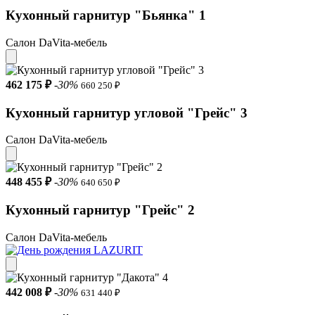
Кухонный гарнитур "Бьянка" 1
Салон DaVita-мебель
462 175 ₽
-30%
660 250 ₽
Кухонный гарнитур угловой "Грейс" 3
Салон DaVita-мебель
448 455 ₽
-30%
640 650 ₽
Кухонный гарнитур "Грейс" 2
Салон DaVita-мебель
442 008 ₽
-30%
631 440 ₽