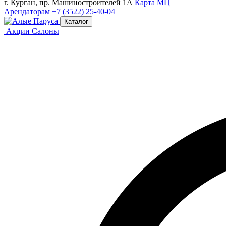
г. Курган, пр. Машиностроителей 1А
Карта МЦ
Арендаторам
+7 (3522) 25-40-04
Каталог
Акции
Салоны