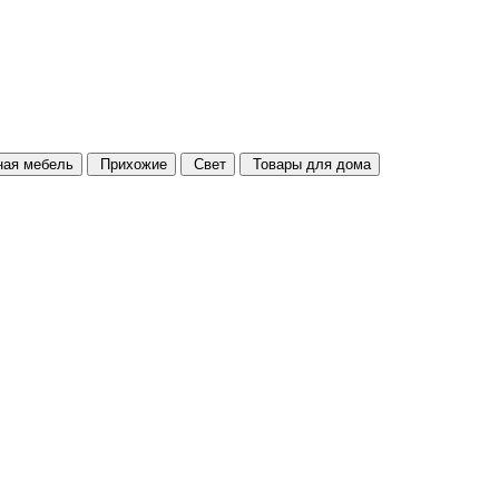
ая мебель
Прихожие
Свет
Товары для дома