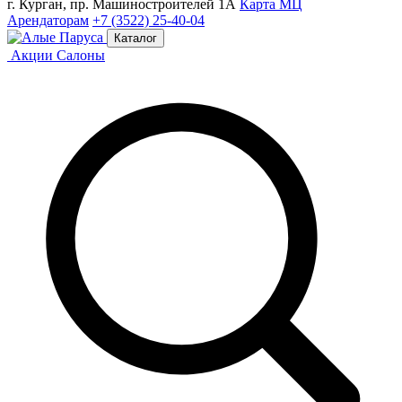
г. Курган, пр. Машиностроителей 1А
Карта МЦ
Арендаторам
+7 (3522) 25-40-04
Каталог
Акции
Салоны