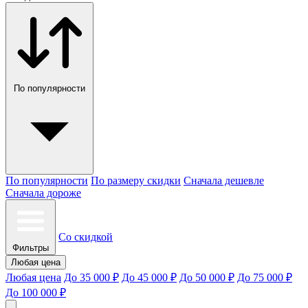
По популярности
По популярности
По размеру скидки
Сначала дешевле
Сначала дороже
Со скидкой
Фильтры
Любая цена
Любая цена
До 35 000 ₽
До 45 000 ₽
До 50 000 ₽
До 75 000 ₽
До 100 000 ₽