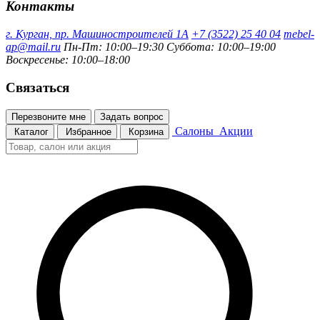
Контакты
г. Курган, пр. Машиностроителей 1А
+7 (3522) 25 40 04
mebel-
ap@mail.ru
Пн-Пт: 10:00–19:30
Суббота: 10:00–19:00
Воскресенье: 10:00–18:00
Связаться
Перезвоните мне
Задать вопрос
Салоны
Акции
Каталог
Избранное
Корзина