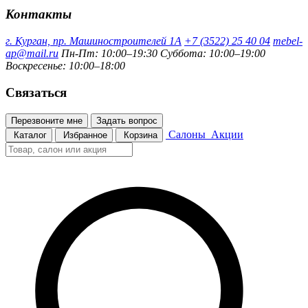
Контакты
г. Курган, пр. Машиностроителей 1А
+7 (3522) 25 40 04
mebel-
ap@mail.ru
Пн-Пт: 10:00–19:30
Суббота: 10:00–19:00
Воскресенье: 10:00–18:00
Связаться
Перезвоните мне
Задать вопрос
Салоны
Акции
Каталог
Избранное
Корзина