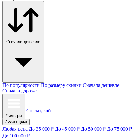
Сначала дешевле
По популярности
По размеру скидки
Сначала дешевле
Сначала дороже
Со скидкой
Фильтры
Любая цена
Любая цена
До 35 000 ₽
До 45 000 ₽
До 50 000 ₽
До 75 000 ₽
До 100 000 ₽