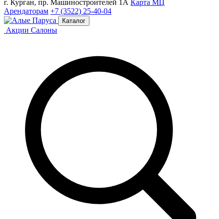
г. Курган, пр. Машиностроителей 1А
Карта МЦ
Арендаторам
+7 (3522) 25-40-04
Каталог
Акции
Салоны