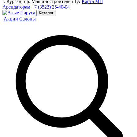
г. Курган, пр. Машиностроителей 1А
Карта МЦ
Арендаторам
+7 (3522) 25-40-04
Каталог
Акции
Салоны