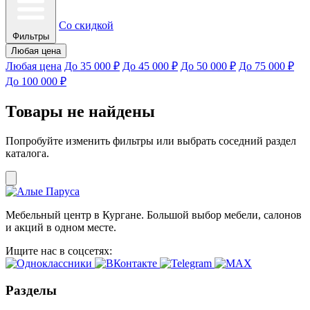
Со скидкой
Фильтры
Любая цена
Любая цена
До 35 000 ₽
До 45 000 ₽
До 50 000 ₽
До 75 000 ₽
До 100 000 ₽
Товары не найдены
Попробуйте изменить фильтры или выбрать соседний раздел
каталога.
Мебельный центр в Кургане. Большой выбор мебели, салонов
и акций в одном месте.
Ищите нас в соцсетях:
Разделы