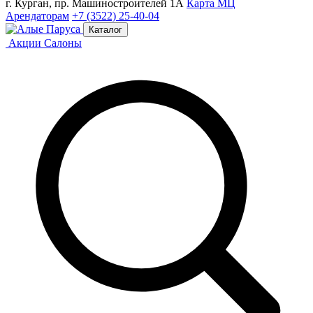
г. Курган, пр. Машиностроителей 1А
Карта МЦ
Арендаторам
+7 (3522) 25-40-04
Каталог
Акции
Салоны