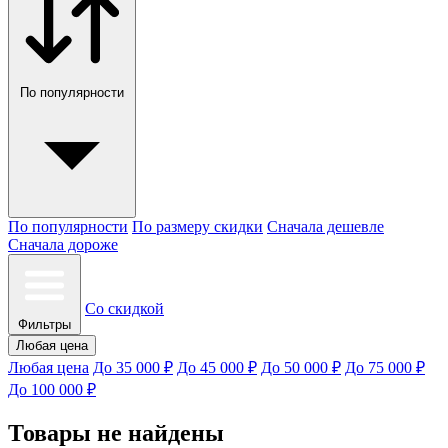
По популярности
По популярности
По размеру скидки
Сначала дешевле
Сначала дороже
Со скидкой
Фильтры
Любая цена
Любая цена
До 35 000 ₽
До 45 000 ₽
До 50 000 ₽
До 75 000 ₽
До 100 000 ₽
Товары не найдены