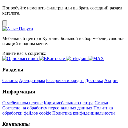
Попробуйте изменить фильтры или выбрать соседний раздел
каталога.
Мебельный центр в Кургане. Большой выбор мебели, салонов
и акций в одном месте.
Ищите нас в соцсетях:
Разделы
Салоны
Арендаторам
Рассрочка и кредит
Доставка
Акции
Информация
О мебельном центре
Карта мебельного центра
Статьи
Согласие на обработку персональных данных
Политика
обработки файлов cookie
Политика конфиденциальности
Контакты