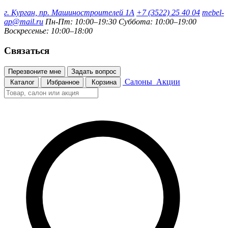
г. Курган, пр. Машиностроителей 1А
+7 (3522) 25 40 04
mebel-
ap@mail.ru
Пн-Пт: 10:00–19:30
Суббота: 10:00–19:00
Воскресенье: 10:00–18:00
Связаться
Перезвоните мне
Задать вопрос
Салоны
Акции
Каталог
Избранное
Корзина