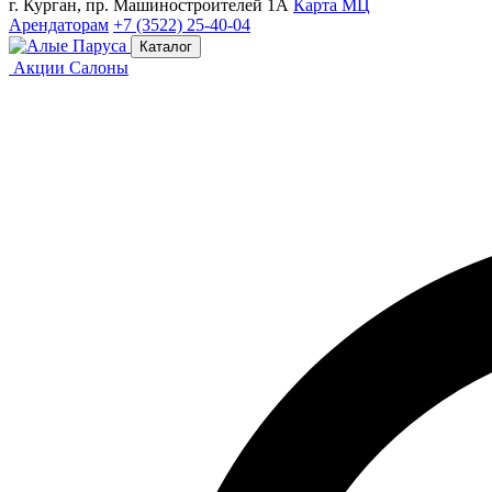
г. Курган, пр. Машиностроителей 1А
Карта МЦ
Арендаторам
+7 (3522) 25-40-04
Каталог
Акции
Салоны