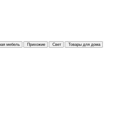
ая мебель
Прихожие
Свет
Товары для дома