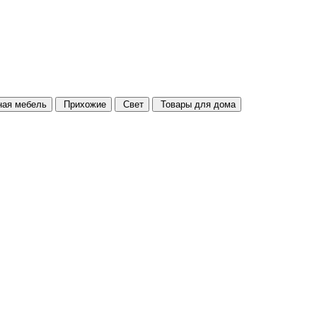
ая мебель
Прихожие
Свет
Товары для дома