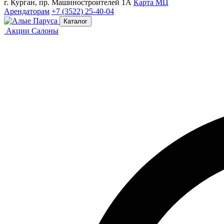
г. Курган, пр. Машиностроителей 1А
Карта МЦ
Арендаторам
+7 (3522) 25-40-04
Каталог
Акции
Салоны