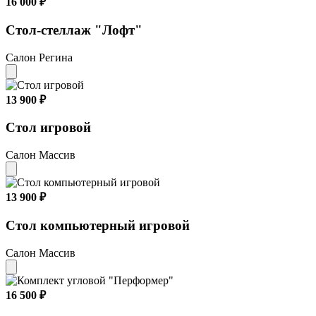
16 000 ₽
Стол-стеллаж "Лофт"
Салон Регина
13 900 ₽
Стол игровой
Салон Массив
13 900 ₽
Стол компьютерный игровой
Салон Массив
16 500 ₽