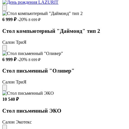
6 999 ₽
-20%
8 699 ₽
Стол компьютерный "Даймонд" тип 2
Салон ТриЯ
6 999 ₽
-20%
8 699 ₽
Стол письменный "Оливер"
Салон ТриЯ
10 540 ₽
Стол письменный ЭКО
Салон Экотекс