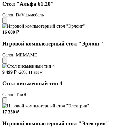
Стол "Альфа 61.20"
Салон DaVita-мебель
16 600 ₽
Игровой компьютерный стол "Эрлонг"
Салон МЕМАМЕ
9 499 ₽
-20%
11 899 ₽
Стол письменный тип 4
Салон ТриЯ
17 350 ₽
Игровой компьютерный стол "Электрик"