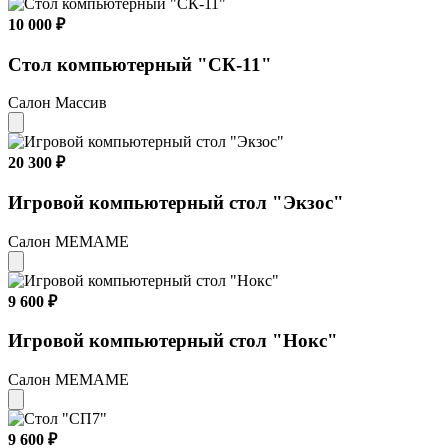
10 000 ₽
Стол компьютерный "СК-11"
Салон Массив
20 300 ₽
Игровой компьютерный стол "Экзос"
Салон МЕМАМЕ
9 600 ₽
Игровой компьютерный стол "Нокс"
Салон МЕМАМЕ
9 600 ₽