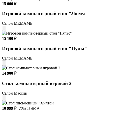
15 000 ₽
Игровой компьютерный стол "Люмус"
Салон МЕМАМЕ
15 100 ₽
Игровой компьютерный стол "Пульс"
Салон МЕМАМЕ
14 900 ₽
Стол компьютерный игровой 2
Салон Массив
10 999 ₽
-20%
13 699 ₽