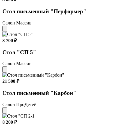
Стол письменный "Перформер"
Салон Массив
8 700 ₽
Стол "СП 5"
Салон Массив
21 500 ₽
Стол письменный "Карбон"
Салон ПроДетей
8 200 ₽