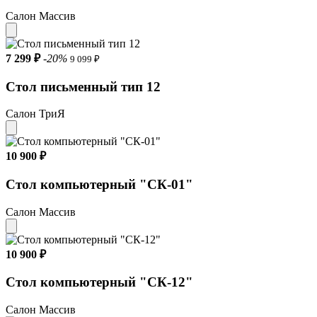
Салон Массив
7 299 ₽
-20%
9 099 ₽
Стол письменный тип 12
Салон ТриЯ
10 900 ₽
Стол компьютерный "СК-01"
Салон Массив
10 900 ₽
Стол компьютерный "СК-12"
Салон Массив