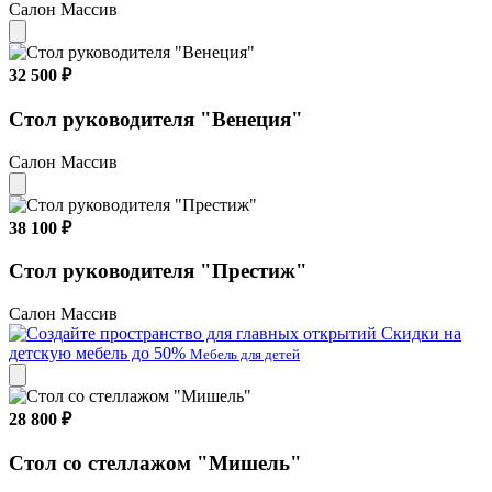
Салон Массив
32 500 ₽
Стол руководителя "Венеция"
Салон Массив
38 100 ₽
Стол руководителя "Престиж"
Салон Массив
Скидки на
детскую мебель до 50%
Мебель для детей
28 800 ₽
Стол со стеллажом "Мишель"