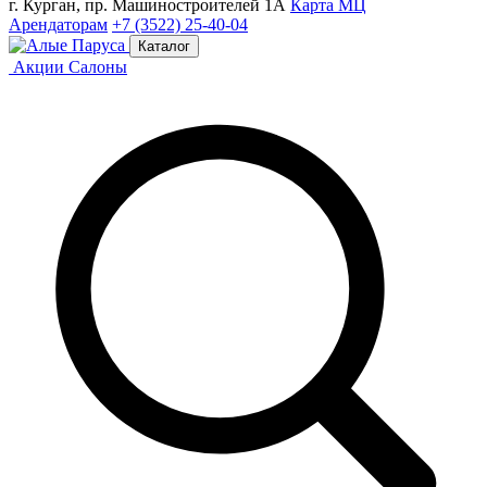
г. Курган, пр. Машиностроителей 1А
Карта МЦ
Арендаторам
+7 (3522) 25-40-04
Каталог
Акции
Салоны