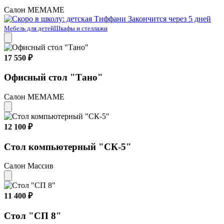
Салон МЕМАМЕ
Закончится через 5 дней
Мебель для детей
Шкафы и стеллажи
17 550 ₽
Офисный стол "Тано"
Салон МЕМАМЕ
12 100 ₽
Стол компьютерный "СК-5"
Салон Массив
11 400 ₽
Стол "СП 8"