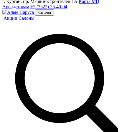
г. Курган, пр. Машиностроителей 1А
Карта МЦ
Арендаторам
+7 (3522) 25-40-04
Каталог
Акции
Салоны