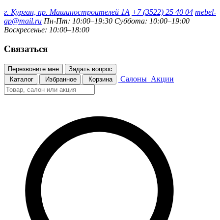
г. Курган, пр. Машиностроителей 1А
+7 (3522) 25 40 04
mebel-
ap@mail.ru
Пн-Пт: 10:00–19:30
Суббота: 10:00–19:00
Воскресенье: 10:00–18:00
Связаться
Перезвоните мне
Задать вопрос
Салоны
Акции
Каталог
Избранное
Корзина