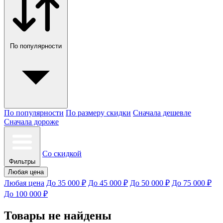
По популярности
По популярности
По размеру скидки
Сначала дешевле
Сначала дороже
Со скидкой
Фильтры
Любая цена
Любая цена
До 35 000 ₽
До 45 000 ₽
До 50 000 ₽
До 75 000 ₽
До 100 000 ₽
Товары не найдены