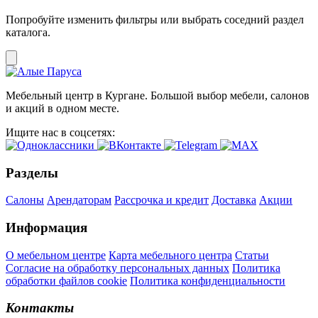
Попробуйте изменить фильтры или выбрать соседний раздел
каталога.
Мебельный центр в Кургане. Большой выбор мебели, салонов
и акций в одном месте.
Ищите нас в соцсетях:
Разделы
Салоны
Арендаторам
Рассрочка и кредит
Доставка
Акции
Информация
О мебельном центре
Карта мебельного центра
Статьи
Согласие на обработку персональных данных
Политика
обработки файлов cookie
Политика конфиденциальности
Контакты