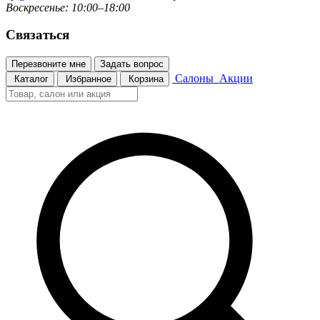
Воскресенье: 10:00–18:00
Связаться
Перезвоните мне
Задать вопрос
Салоны
Акции
Каталог
Избранное
Корзина