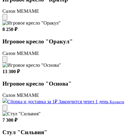
Салон МЕМАМЕ
8 250 ₽
Игровое кресло "Оракул"
Салон МЕМАМЕ
13 300 ₽
Игровое кресло "Основа"
Салон МЕМАМЕ
Закончится через 1 день
Кровати
7 300 ₽
Стул "Сильвия"