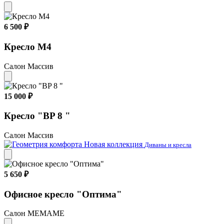
6 500 ₽
Кресло М4
Салон Массив
15 000 ₽
Кресло "BP 8 "
Салон Массив
Новая коллекция
Диваны и кресла
5 650 ₽
Офисное кресло "Оптима"
Салон МЕМАМЕ