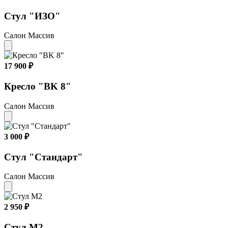
Стул "ИЗО"
Салон Массив
17 900 ₽
Кресло "BK 8"
Салон Массив
3 000 ₽
Стул "Стандарт"
Салон Массив
2 950 ₽
Стул М2