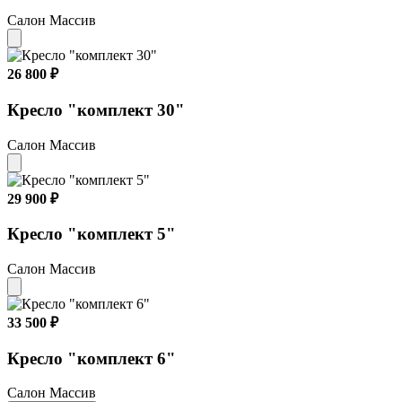
Салон Массив
26 800 ₽
Кресло "комплект 30"
Салон Массив
29 900 ₽
Кресло "комплект 5"
Салон Массив
33 500 ₽
Кресло "комплект 6"
Салон Массив