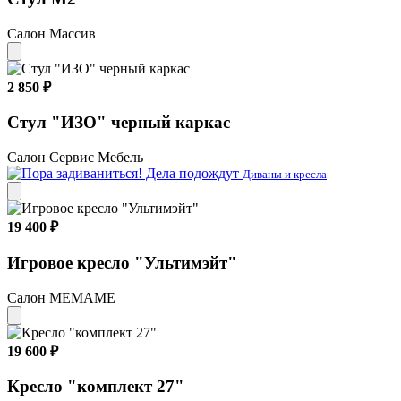
Салон Массив
2 850 ₽
Стул "ИЗО" черный каркас
Салон Сервис Мебель
Диваны и кресла
19 400 ₽
Игровое кресло "Ультимэйт"
Салон МЕМАМЕ
19 600 ₽
Кресло "комплект 27"