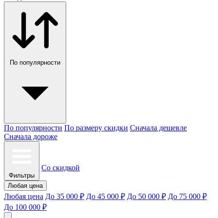
По популярности
По популярности
По размеру скидки
Сначала дешевле
Сначала дороже
Со скидкой
Фильтры
Любая цена
Любая цена
До 35 000 ₽
До 45 000 ₽
До 50 000 ₽
До 75 000 ₽
До 100 000 ₽