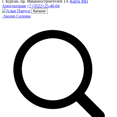
г. Курган, пр. Машиностроителей 1А
Карта МЦ
Арендаторам
+7 (3522) 25-40-04
Каталог
Акции
Салоны