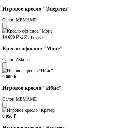
Игровое кресло "Энергия"
Салон МЕМАМЕ
14 699 ₽
-26%
19 830 ₽
Кресло офисное "Моне"
Салон Askona
9 000 ₽
Игровое кресло "Ибис"
Салон МЕМАМЕ
8 950 ₽
Игровое кресло "Кратер"