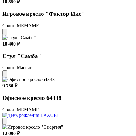
10 550 ₽
Игровое кресло "Фактор Икс"
Салон МЕМАМЕ
10 400 ₽
Стул "Самба"
Салон Массив
9 750 ₽
Офисное кресло 64338
Салон МЕМАМЕ
12 000 ₽