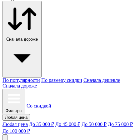
Сначала дороже
По популярности
По размеру скидки
Сначала дешевле
Сначала дороже
Со скидкой
Фильтры
Любая цена
Любая цена
До 35 000 ₽
До 45 000 ₽
До 50 000 ₽
До 75 000 ₽
До 100 000 ₽