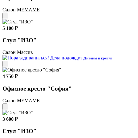
Салон МЕМАМЕ
5 100 ₽
Стул "ИЗО"
Салон Массив
Диваны и кресла
4 750 ₽
Офисное кресло "София"
Салон МЕМАМЕ
3 600 ₽
Стул "ИЗО"