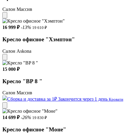
Салон Массив
16 999 ₽
-13%
19 610 ₽
Кресло офисное "Хэмптон"
Салон Askona
15 000 ₽
Кресло "BP 8 "
Салон Массив
Закончится через 1 день
Кровати
14 699 ₽
-26%
19 830 ₽
Кресло офисное "Моне"