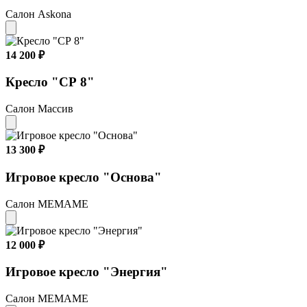
Салон Askona
14 200 ₽
Кресло "СР 8"
Салон Массив
13 300 ₽
Игровое кресло "Основа"
Салон МЕМАМЕ
12 000 ₽
Игровое кресло "Энергия"
Салон МЕМАМЕ