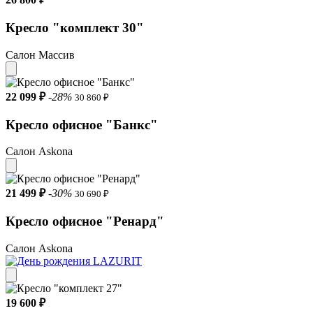
Кресло "комплект 30"
Салон Массив
22 099 ₽
-28%
30 860 ₽
Кресло офисное "Банкс"
Салон Askona
21 499 ₽
-30%
30 690 ₽
Кресло офисное "Ренард"
Салон Askona
19 600 ₽