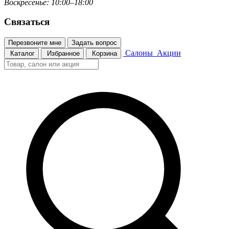
Воскресенье: 10:00–18:00
Связаться
Перезвоните мне
Задать вопрос
Салоны
Акции
Каталог
Избранное
Корзина