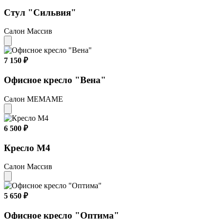
Стул "Сильвия"
Салон Массив
7 150 ₽
Офисное кресло "Вена"
Салон МЕМАМЕ
6 500 ₽
Кресло М4
Салон Массив
5 650 ₽
Офисное кресло "Оптима"