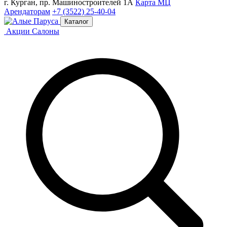
г. Курган, пр. Машиностроителей 1А
Карта МЦ
Арендаторам
+7 (3522) 25-40-04
Каталог
Акции
Салоны