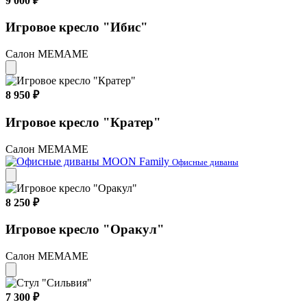
9 000 ₽
Игровое кресло "Ибис"
Салон МЕМАМЕ
8 950 ₽
Игровое кресло "Кратер"
Салон МЕМАМЕ
Офисные диваны
8 250 ₽
Игровое кресло "Оракул"
Салон МЕМАМЕ
7 300 ₽