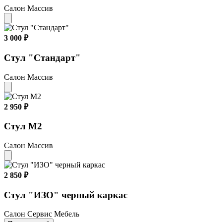
Салон Массив
3 000 ₽
Стул "Стандарт"
Салон Массив
2 950 ₽
Стул М2
Салон Массив
2 850 ₽
Стул "ИЗО" черный каркас
Салон Сервис Мебель