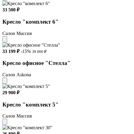
33 500 ₽
Кресло "комплект 6"
Салон Массив
33 199 ₽
-15%
39 000 ₽
Кресло офисное "Стелла"
Салон Askona
29 900 ₽
Кресло "комплект 5"
Салон Массив
26 800 ₽