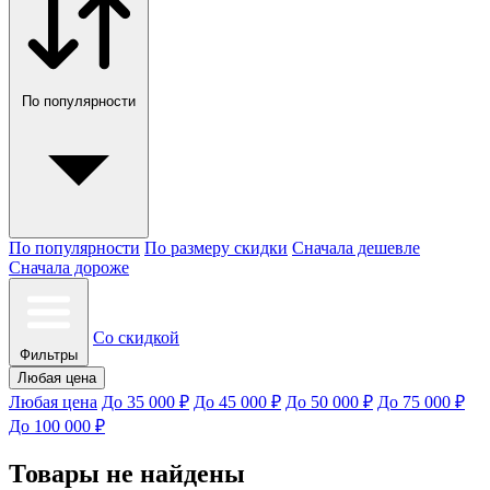
По популярности
По популярности
По размеру скидки
Сначала дешевле
Сначала дороже
Со скидкой
Фильтры
Любая цена
Любая цена
До 35 000 ₽
До 45 000 ₽
До 50 000 ₽
До 75 000 ₽
До 100 000 ₽
Товары не найдены