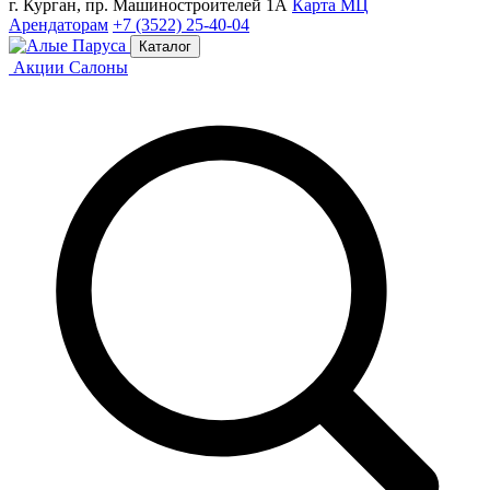
г. Курган, пр. Машиностроителей 1А
Карта МЦ
Арендаторам
+7 (3522) 25-40-04
Каталог
Акции
Салоны