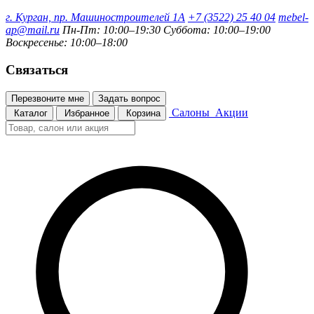
г. Курган, пр. Машиностроителей 1А
+7 (3522) 25 40 04
mebel-
ap@mail.ru
Пн-Пт: 10:00–19:30
Суббота: 10:00–19:00
Воскресенье: 10:00–18:00
Связаться
Перезвоните мне
Задать вопрос
Салоны
Акции
Каталог
Избранное
Корзина