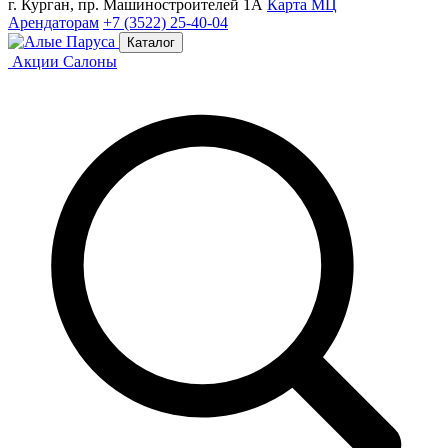
г. Курган, пр. Машиностроителей 1А
Карта МЦ
Арендаторам
+7 (3522) 25-40-04
Каталог
Акции
Салоны