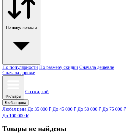
По популярности
По популярности
По размеру скидки
Сначала дешевле
Сначала дороже
Со скидкой
Фильтры
Любая цена
Любая цена
До 35 000 ₽
До 45 000 ₽
До 50 000 ₽
До 75 000 ₽
До 100 000 ₽
Товары не найдены