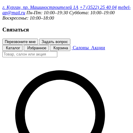
г. Курган, пр. Машиностроителей 1А
+7 (3522) 25 40 04
mebel-
ap@mail.ru
Пн-Пт: 10:00–19:30
Суббота: 10:00–19:00
Воскресенье: 10:00–18:00
Связаться
Перезвоните мне
Задать вопрос
Салоны
Акции
Каталог
Избранное
Корзина