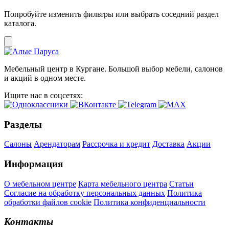
Попробуйте изменить фильтры или выбрать соседний раздел
каталога.
Мебельный центр в Кургане. Большой выбор мебели, салонов
и акций в одном месте.
Ищите нас в соцсетях:
Разделы
Салоны
Арендаторам
Рассрочка и кредит
Доставка
Акции
Информация
О мебельном центре
Карта мебельного центра
Статьи
Согласие на обработку персональных данных
Политика
обработки файлов cookie
Политика конфиденциальности
Контакты