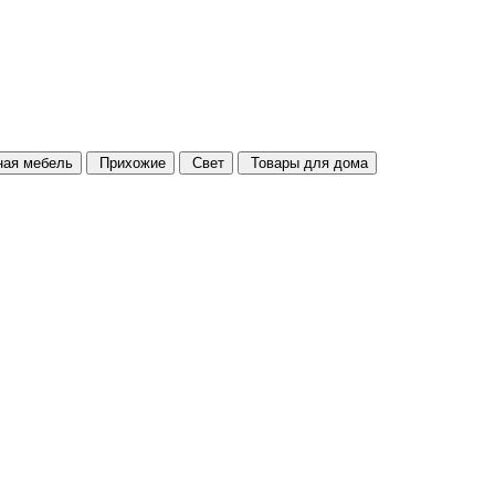
ая мебель
Прихожие
Свет
Товары для дома