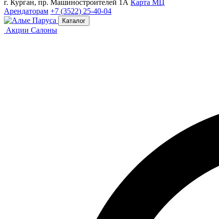
г. Курган, пр. Машиностроителей 1А
Карта МЦ
Арендаторам
+7 (3522) 25-40-04
Каталог
Акции
Салоны