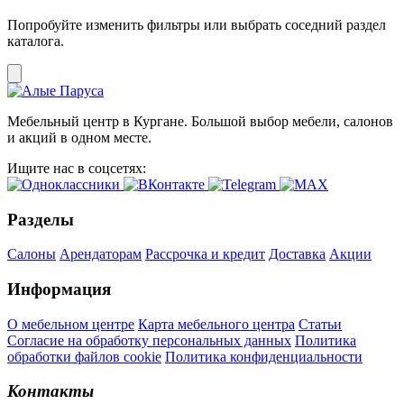
Попробуйте изменить фильтры или выбрать соседний раздел
каталога.
Мебельный центр в Кургане. Большой выбор мебели, салонов
и акций в одном месте.
Ищите нас в соцсетях:
Разделы
Салоны
Арендаторам
Рассрочка и кредит
Доставка
Акции
Информация
О мебельном центре
Карта мебельного центра
Статьи
Согласие на обработку персональных данных
Политика
обработки файлов cookie
Политика конфиденциальности
Контакты