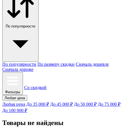
По популярности
По популярности
По размеру скидки
Сначала дешевле
Сначала дороже
Со скидкой
Фильтры
Любая цена
Любая цена
До 35 000 ₽
До 45 000 ₽
До 50 000 ₽
До 75 000 ₽
До 100 000 ₽
Товары не найдены