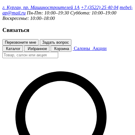
г. Курган, пр. Машиностроителей 1А
+7 (3522) 25 40 04
mebel-
ap@mail.ru
Пн-Пт: 10:00–19:30
Суббота: 10:00–19:00
Воскресенье: 10:00–18:00
Связаться
Перезвоните мне
Задать вопрос
Салоны
Акции
Каталог
Избранное
Корзина