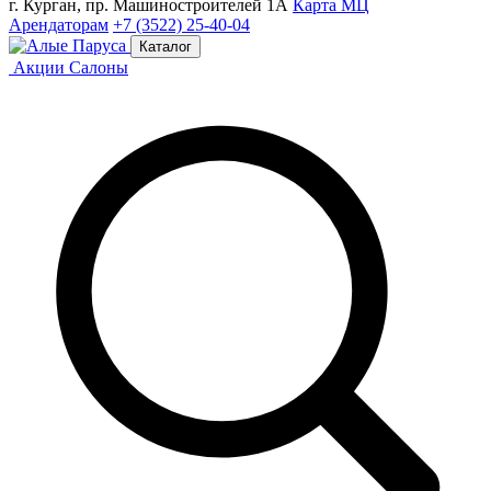
г. Курган, пр. Машиностроителей 1А
Карта МЦ
Арендаторам
+7 (3522) 25-40-04
Каталог
Акции
Салоны